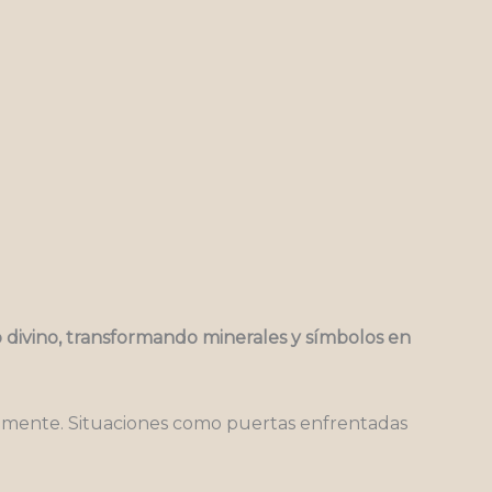
 lo divino, transformando minerales y símbolos en
ctamente. Situaciones como puertas enfrentadas