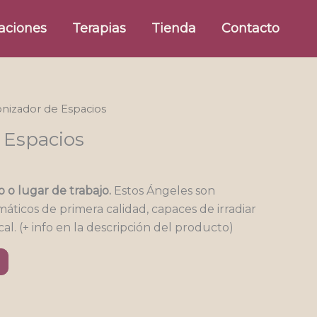
aciones
Terapias
Tienda
Contacto
nizador de Espacios
 Espacios
o o lugar de trabajo.
Estos Ángeles son
smáticos de primera calidad, capaces de irradiar
al. (+ info en la descripción del producto)