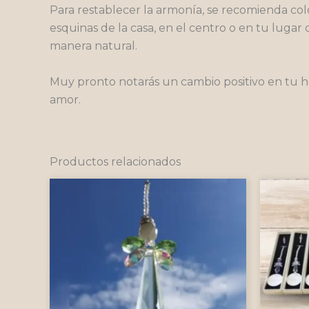
Para restablecer la armonía, se recomienda col
esquinas de la casa, en el centro o en tu lugar
manera natural.
Muy pronto notarás un cambio positivo en tu ho
amor.
Productos relacionados