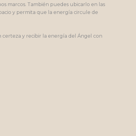
ambos marcos. También puedes ubicarlo en las
spacio y permita que la energía circule de
certeza y recibir la energía del Ángel con