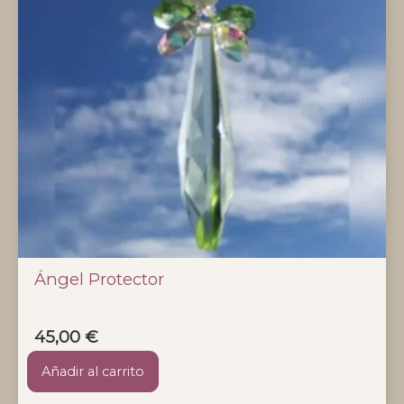
Ángel Protector
45,00
€
Añadir al carrito