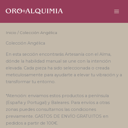
Ir
al
contenido
Inicio
/ Colección Angélica
Colección Angélica
En esta sección encontrarás Artesanía con el Alma,
dónde la habilidad manual se une con la intención
elevada. Cada pieza ha sido seleccionada o creada
meticulosamente para ayudarte a elevar tu vibración y a
transformar tu entorno.
*Atención: enviamos estos productos a península
(España y Portugal) y Baleares. Para envíos a otras
zonas puedes consultarnos las condiciones
previamente. GASTOS DE ENVÍO GRATUITOS en
pedidos a partir de 100€.