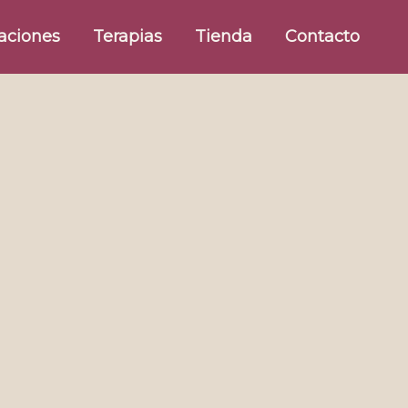
aciones
Terapias
Tienda
Contacto