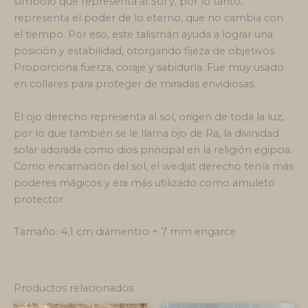
símbolo que representa al Sol y, por lo tanto,
representa el poder de lo eterno, que no cambia con
el tiempo. Por eso, este talismán ayuda a lograr una
posición y estabilidad, otorgando fijeza de objetivos.
Proporciona fuerza, coraje y sabiduría. Fue muy usado
en collares para proteger de miradas envidiosas.
El ojo derecho representa al sol, origen de toda la luz,
por lo que también se le llama ojo de Ra, la divinidad
solar adorada como dios principal en la religión egipcia.
Como encarnación del sol, el wedjat derecho tenía más
poderes mágicos y era más utilizado como amuleto
protector.
Tamaño: 4,1 cm diámentro + 7 mm engarce
Productos relacionados