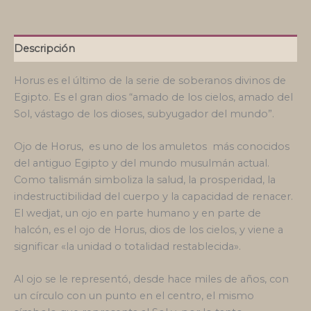
Descripción
Horus es el último de la serie de soberanos divinos de
Egipto. Es el gran dios “amado
de los cielos, amado del
Sol, vástago de los dioses, subyugador del mundo”.
Ojo de Horus, es uno de los amuletos más conocidos
del antiguo Egipto y del mundo musulmán actual.
Como talismán simboliza la salud, la prosperidad, la
indestructibilidad del cuerpo y la capacidad de renacer.
El wedjat, un ojo en parte humano y en parte de
halcón, es el ojo de Horus, dios de los cielos, y viene a
significar «la unidad o totalidad restablecida».
Al ojo se le representó, desde hace miles de años, con
un círculo con un punto en el centro, el mismo