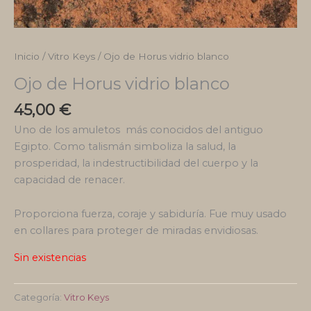
Inicio
/
Vitro Keys
/ Ojo de Horus vidrio blanco
Ojo de Horus vidrio blanco
45,00
€
Uno de los amuletos más conocidos del antiguo
Egipto. Como talismán simboliza la salud, la
prosperidad, la indestructibilidad del cuerpo y la
capacidad de renacer.
Proporciona fuerza, coraje y sabiduría. Fue muy usado
en collares para proteger de miradas envidiosas.
Sin existencias
Categoría:
Vitro Keys