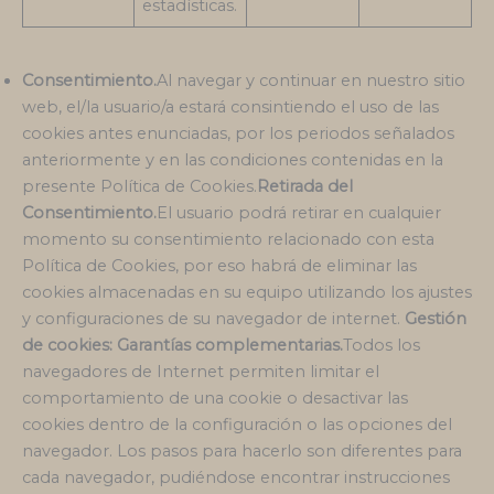
estadísticas.
Consentimiento.
Al navegar y continuar en nuestro sitio
web, el/la usuario/a estará consintiendo el uso de las
cookies antes enunciadas, por los periodos señalados
anteriormente y en las condiciones contenidas en la
presente Política de Cookies.
Retirada del
Consentimiento.
El usuario podrá retirar en cualquier
momento su consentimiento relacionado con esta
Política de Cookies, por eso habrá de eliminar las
cookies almacenadas en su equipo utilizando los ajustes
y configuraciones de su navegador de internet.
Gestión
de cookies: Garantías complementarias.
Todos los
navegadores de Internet permiten limitar el
comportamiento de una cookie o desactivar las
cookies dentro de la configuración o las opciones del
navegador. Los pasos para hacerlo son diferentes para
cada navegador, pudiéndose encontrar instrucciones