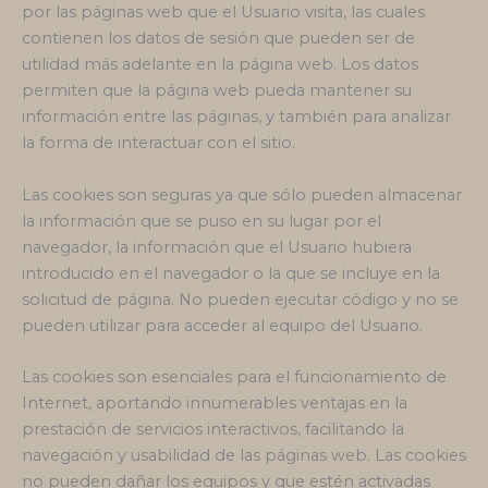
por las páginas web que el Usuario visita, las cuales
contienen los datos de sesión que pueden ser de
utilidad más adelante en la página web. Los datos
permiten que la página web pueda mantener su
información entre las páginas, y también para analizar
la forma de interactuar con el sitio.
Las cookies son seguras ya que sólo pueden almacenar
la información que se puso en su lugar por el
navegador, la información que el Usuario hubiera
introducido en el navegador o la que se incluye en la
solicitud de página. No pueden ejecutar código y no se
pueden utilizar para acceder al equipo del Usuario.
Las cookies son esenciales para el funcionamiento de
Internet, aportando innumerables ventajas en la
prestación de servicios interactivos, facilitando la
navegación y usabilidad de las páginas web. Las cookies
no pueden dañar los equipos y que estén activadas