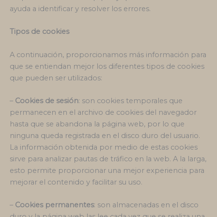
ayuda a identificar y resolver los errores.
Tipos de cookies
A continuación, proporcionamos más información para
que se entiendan mejor los diferentes tipos de cookies
que pueden ser utilizados:
–
Cookies de sesión
: son cookies temporales que
permanecen en el archivo de cookies del navegador
hasta que se abandona la página web, por lo que
ninguna queda registrada en el disco duro del usuario.
La información obtenida por medio de estas cookies
sirve para analizar pautas de tráfico en la web. A la larga,
esto permite proporcionar una mejor experiencia para
mejorar el contenido y facilitar su uso.
–
Cookies permanentes
: son almacenadas en el disco
duro y la página web las lee cada vez que se realiza una