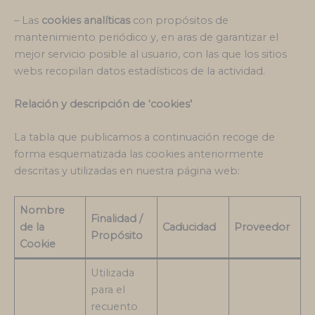
– Las
cookies analíticas
con propósitos de
mantenimiento periódico y, en aras de garantizar el
mejor servicio posible al usuario, con las que los sitios
webs recopilan datos estadísticos de la actividad.
Relación y descripción de ‘cookies’
La tabla que publicamos a continuación recoge de
forma esquematizada las cookies anteriormente
descritas y utilizadas en nuestra página web:
Nombre
Finalidad /
de la
Caducidad
Proveedor
Propósito
Cookie
Utilizada
para el
recuento