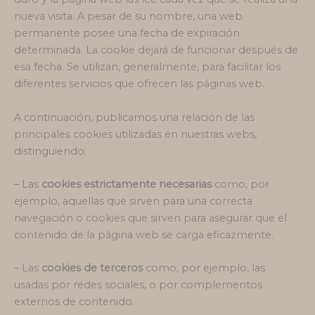
nueva visita. A pesar de su nombre, una web
permanente posee una fecha de expiración
determinada. La cookie dejará de funcionar después de
esa fecha. Se utilizan, generalmente, para facilitar los
diferentes servicios que ofrecen las páginas web.
A continuación, publicamos una relación de las
principales cookies utilizadas en nuestras webs,
distinguiendo:
– Las
cookies estrictamente necesarias
como, por
ejemplo, aquellas que sirven para una correcta
navegación o cookies que sirven para asegurar que el
contenido de la página web se carga eficazmente.
– Las
cookies de terceros
como, por ejemplo, las
usadas por redes sociales, o por complementos
externos de contenido.