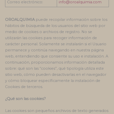
Correo electrónico:
info@oroalquimia.com
OROALQUIMIA
puede recopilar información sobre los
hábitos de búsqueda de los usuarios del sitio web por
medio de cookies o archivos de registro. No se
utilizarán las cookies para recoger información de
carácter personal. Solamente se instalarán si el Usuario
permanece y continúa navegando en nuestra página
web, entendiendo que consiente su uso e instalación. A
continuación, proporcionamos información detallada
sobre: qué son las “cookies”, qué tipología utiliza este
sitio web, cómo pueden desactivarlas en el navegador
y cómo bloquear específicamente la instalación de
Cookies de terceros.
¿Qué son las cookies?
Las cookies son pequeños archivos de texto generados